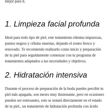
mejor para ti.
1. Limpieza facial profunda
Ideal para todo tipo de piel, este tratamiento elimina impurezas,
puntos negros y células muertas, dejando el rostro fresco y
renovado. Te recomiendo realizarlo como inicio y preparación
de tu piel para seguidamente comenzar con tu programa de
tratamientos adaptados a tus necesidades y objetivos.
2. Hidratación intensiva
Durante el proceso de preparación de la boda puedes percibir tu
piel más apagada, son meses muy ilusionante, pero en ocasiones
pueden ser estresantes, esto se notará directamente en el estado
de tu piel., un tratamiento de hidratación profunda con ácido