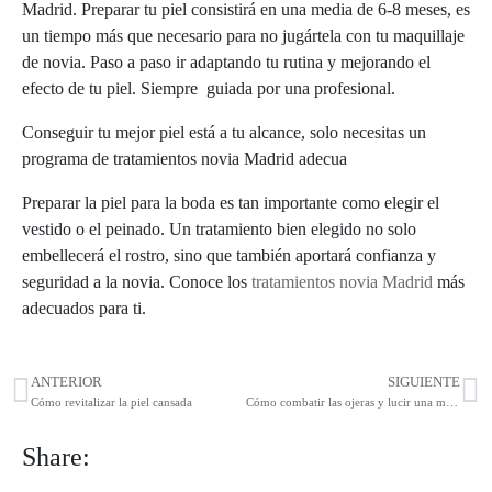
Madrid. Preparar tu piel consistirá en una media de 6-8 meses, es
un tiempo más que necesario para no jugártela con tu maquillaje
de novia. Paso a paso ir adaptando tu rutina y mejorando el
efecto de tu piel. Siempre guiada por una profesional.
Conseguir tu mejor piel está a tu alcance, solo necesitas un
programa de tratamientos novia Madrid adecua
Preparar la piel para la boda es tan importante como elegir el
vestido o el peinado. Un tratamiento bien elegido no solo
embellecerá el rostro, sino que también aportará confianza y
seguridad a la novia. Conoce los
tratamientos novia Madrid
más
adecuados para ti.
ANTERIOR
SIGUIENTE
Cómo revitalizar la piel cansada
Cómo combatir las ojeras y lucir una mirada descansada
Share: