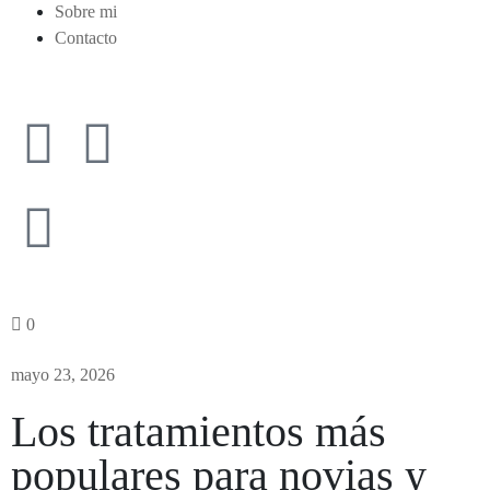
Sobre mi
Contacto
0
mayo 23, 2026
Los tratamientos más
populares para novias y