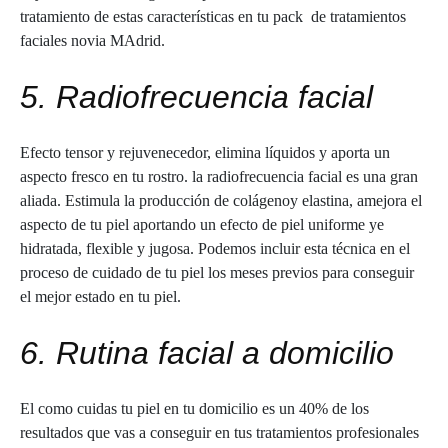
tratamiento de estas características en tu pack de tratamientos
faciales novia MAdrid.
5. Radiofrecuencia facial
Efecto tensor y rejuvenecedor, elimina líquidos y aporta un
aspecto fresco en tu rostro. la radiofrecuencia facial es una gran
aliada. Estimula la producción de colágenoy elastina, amejora el
aspecto de tu piel aportando un efecto de piel uniforme ye
hidratada, flexible y jugosa. Podemos incluir esta técnica en el
proceso de cuidado de tu piel los meses previos para conseguir
el mejor estado en tu piel.
6. Rutina facial a domicilio
El como cuidas tu piel en tu domicilio es un 40% de los
resultados que vas a conseguir en tus tratamientos profesionales