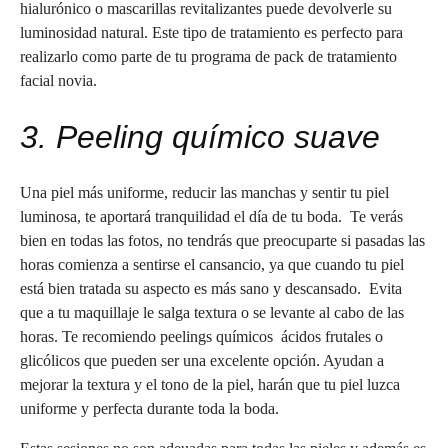
hialurónico o mascarillas revitalizantes puede devolverle su
luminosidad natural. Este tipo de tratamiento es perfecto para
realizarlo como parte de tu programa de pack de tratamiento
facial novia.
3. Peeling químico suave
Una piel más uniforme, reducir las manchas y sentir tu piel
luminosa, te aportará tranquilidad el día de tu boda. Te verás
bien en todas las fotos, no tendrás que preocuparte si pasadas las
horas comienza a sentirse el cansancio, ya que cuando tu piel
está bien tratada su aspecto es más sano y descansado. Evita
que a tu maquillaje le salga textura o se levante al cabo de las
horas. Te recomiendo peelings químicos ácidos frutales o
glicólicos que pueden ser una excelente opción. Ayudan a
mejorar la textura y el tono de la piel, harán que tu piel luzca
uniforme y perfecta durante toda la boda.