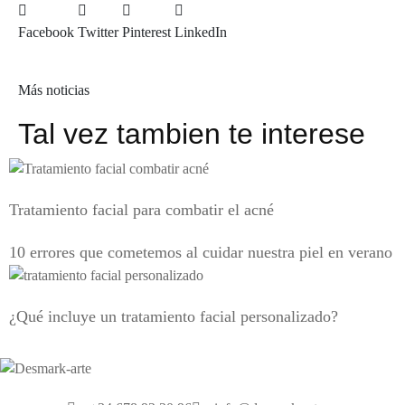
Facebook
Twitter
Pinterest
LinkedIn
Más noticias
Tal vez tambien te interese
Tratamiento facial para combatir el acné
10 errores que cometemos al cuidar nuestra piel en verano
¿Qué incluye un tratamiento facial personalizado?