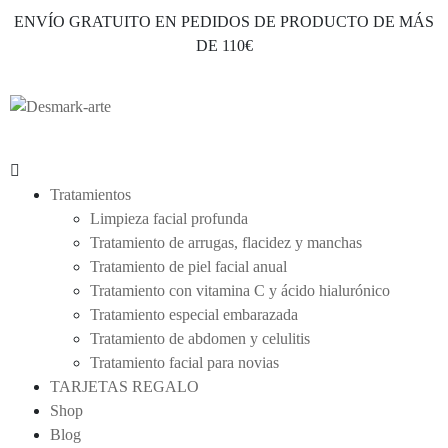
ENVÍO GRATUITO EN PEDIDOS DE PRODUCTO DE MÁS
DE 110€
Tratamientos
Limpieza facial profunda
Tratamiento de arrugas, flacidez y manchas
Tratamiento de piel facial anual
Tratamiento con vitamina C y ácido hialurónico
Tratamiento especial embarazada
Tratamiento de abdomen y celulitis
Tratamiento facial para novias
TARJETAS REGALO
Shop
Blog