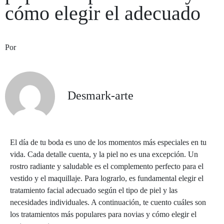
cómo elegir el adecuado
Por
Desmark-arte
El día de tu boda es uno de los momentos más especiales en tu
vida. Cada detalle cuenta, y la piel no es una excepción. Un
rostro radiante y saludable es el complemento perfecto para el
vestido y el maquillaje. Para lograrlo, es fundamental elegir el
tratamiento facial adecuado según el tipo de piel y las
necesidades individuales. A continuación, te cuento cuáles son
los tratamientos más populares para novias y cómo elegir el