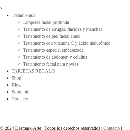
×
Tratamientos
Limpieza facial profunda
Tratamiento de arrugas, flacidez y manchas
Tratamiento de piel facial anual
Tratamiento con vitamina C y ácido hialurónico
Tratamiento especial embarazada
Tratamiento de abdomen y celulitis
Tratamiento facial para novias
TARJETAS REGALO
Shop
Blog
Sobre mi
Contacto
© 2024 Desmark-Arte | Todos los derechos reservados |
Contacto
|