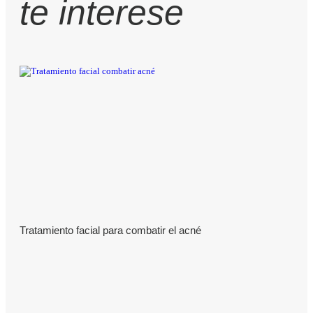
te interese
Tratamiento facial para combatir el acné