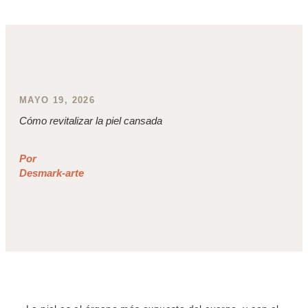
MAYO 19, 2026
Cómo revitalizar la piel cansada
Por
Desmark-arte