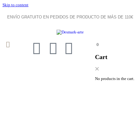
Skip to content
ENVÍO GRATUITO EN PEDIDOS DE PRODUCTO DE MÁS DE 110€
0
Cart
No products in the cart.