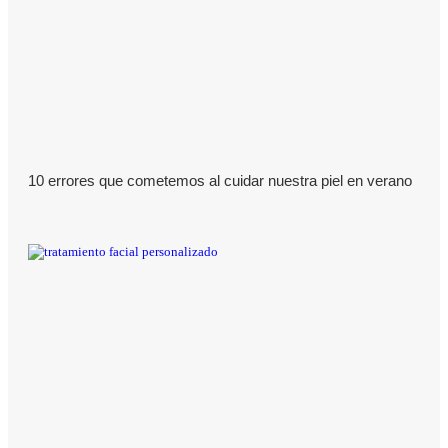
10 errores que cometemos al cuidar nuestra piel en verano