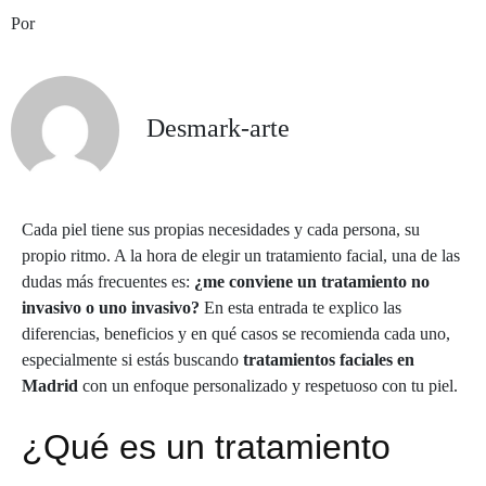
Por
Desmark-arte
Cada piel tiene sus propias necesidades y cada persona, su
propio ritmo. A la hora de elegir un tratamiento facial, una de las
dudas más frecuentes es:
¿me conviene un tratamiento no
invasivo o uno invasivo?
En esta entrada te explico las
diferencias, beneficios y en qué casos se recomienda cada uno,
especialmente si estás buscando
tratamientos faciales en
Madrid
con un enfoque personalizado y respetuoso con tu piel.
¿Qué es un tratamiento