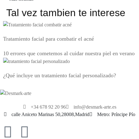
Tal vez tambien te interese
Tratamiento facial para combatir el acné
10 errores que cometemos al cuidar nuestra piel en verano
¿Qué incluye un tratamiento facial personalizado?
+34 678 92 20 96
info@desmark-arte.es
calle Aniceto Marinas 50,28008,Madrid
Metro: Príncipe Pío