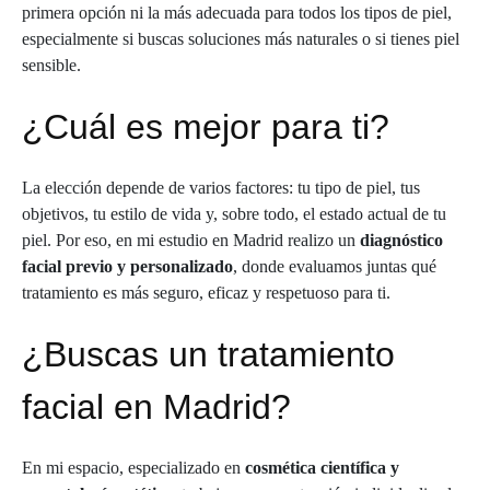
primera opción ni la más adecuada para todos los tipos de piel,
especialmente si buscas soluciones más naturales o si tienes piel
sensible.
¿Cuál es mejor para ti?
La elección depende de varios factores: tu tipo de piel, tus
objetivos, tu estilo de vida y, sobre todo, el estado actual de tu
piel. Por eso, en mi estudio en Madrid realizo un
diagnóstico
facial previo y personalizado
, donde evaluamos juntas qué
tratamiento es más seguro, eficaz y respetuoso para ti.
¿Buscas un tratamiento
facial en Madrid?
En mi espacio, especializado en
cosmética científica y