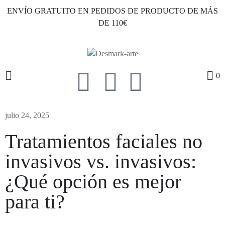
ENVÍO GRATUITO EN PEDIDOS DE PRODUCTO DE MÁS
DE 110€
0
julio 24, 2025
Tratamientos faciales no
invasivos vs. invasivos:
¿Qué opción es mejor
para ti?