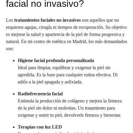
facial no invasivo?
Los
tratamientos faciales no invasivos
son aquellos que no
requieren agujas, cirugía ni tiempos de recuperación. Su objetivo
es mejorar la salud y apariencia de la piel de forma progresiva y
natural. En mi centro de estética en Madrid, los más demandados
son:
Higiene facial profunda personalizada
Ideal para limpiar, equilibrar y oxigenar la piel sin
agredirla. Es la base para cualquier rutina efectiva. Di
adiós a la piel apagada y asfixiada.
Radiofrecuencia facial
Estimula la producción de colágeno y mejora la firmeza
de la piel sin dolor ni molestias. Un tratamiento para
oxigenar y nutrir tu piel, devolverle firmeza y bienestar.
Terapias con luz LED