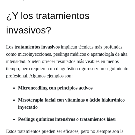
¿Y los tratamientos
invasivos?
Los
tratamientos invasivos
implican técnicas más profundas,
como microinyecciones, peelings médicos o aparatología de alta
intensidad. Suelen ofrecer resultados más visibles en menos
tiempo, pero requieren un diagnóstico riguroso y un seguimiento
profesional. Algunos ejemplos son:
Microneedling con principios activos
Mesoterapia facial con vitaminas o ácido hialurónico
inyectado
Peelings químicos intensivos o tratamientos láser
Estos tratamientos pueden ser eficaces, pero no siempre son la