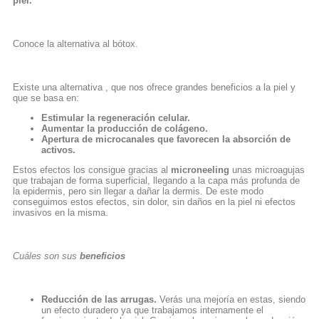
piel.
Conoce la alternativa al bótox.
Existe una alternativa , que nos ofrece grandes beneficios a la piel y
que se basa en:
Estimular la regeneración celular.
Aumentar la producción de colágeno.
Apertura de microcanales que favorecen la absorción de
activos.
Estos efectos los consigue gracias al
microneeling
unas microagujas
que trabajan de forma superficial, llegando a la capa más profunda de
la epidermis, pero sin llegar a dañar la dermis. De este modo
conseguimos estos efectos, sin dolor, sin daños en la piel ni efectos
invasivos en la misma.
Cuáles son sus
beneficios
Reducción de las arrugas.
Verás una mejoría en estas, siendo
un efecto duradero ya que trabajamos internamente el