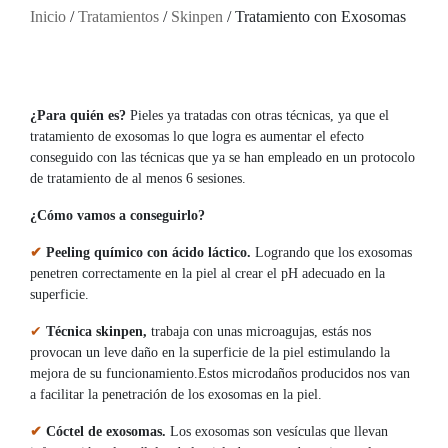
Inicio
/
Tratamientos
/
Skinpen
/ Tratamiento con Exosomas
¿Para quién es?
Pieles ya tratadas con otras técnicas, ya que el
tratamiento de exosomas lo que logra es aumentar el efecto
conseguido con las técnicas que ya se han empleado en un protocolo
de tratamiento de al menos 6 sesiones.
¿Cómo vamos a conseguirlo?
✔
Peeling químico con ácido láctico.
Logrando que los exosomas
penetren correctamente en la piel al crear el pH adecuado en la
superficie.
✔
Técnica skinpen,
trabaja con unas microagujas, estás nos
provocan un leve daño en la superficie de la piel estimulando la
mejora de su funcionamiento.Estos microdaños producidos nos van
a facilitar la penetración de los exosomas en la piel.
✔
Cóctel de exosomas.
Los exosomas son vesículas que llevan