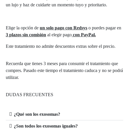
un lujo y haz de cuidarte un momento tuyo y prioritario.
Elige la opción de
un solo pago con Redsys
o puedes pagar en
3 plazos sin comisión
al elegir pago
con PayPal.
Este tratamiento no admite descuentos extras sobre el precio.
Recuerda que tienes 3 meses para consumir el tratamiento que
compres. Pasado este tiempo el tratamiento caduca y no se podrá
utilizar.
DUDAS FRECUENTES
¿Qué son los exosomas?
¿Son todos los exosomas iguales?