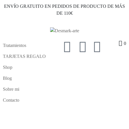
ENVÍO GRATUITO EN PEDIDOS DE PRODUCTO DE MÁS
DE 110€
0
Tratamientos
TARJETAS REGALO
Shop
Blog
Sobre mi
Contacto