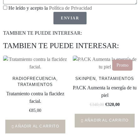
He leído y acepto la
Política de Privacidad
ENVIAR
TAMBIEN TE PUEDE INTERESAR:
TAMBIEN TE PUEDE INTERESAR:
Promo
RADIOFRECUENCIA,
SKINPEN, TRATAMIENTOS
TRATAMIENTOS
PACK Aumenta la energía de tu
Tratamiento contra la flacidez
piel
facial.
€
340,00
€
320,00
€
85,00
AÑADIR AL CARRITO
AÑADIR AL CARRITO