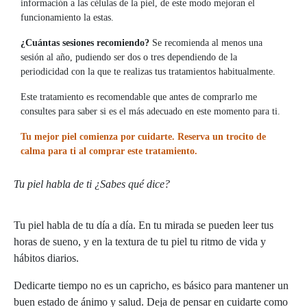
información a las células de la piel, de este modo mejoran el
funcionamiento la estas.
¿Cuántas sesiones recomiendo?
Se recomienda al menos una
sesión al año, pudiendo ser dos o tres dependiendo de la
periodicidad con la que te realizas tus tratamientos habitualmente.
Este tratamiento es recomendable que antes de comprarlo me
consultes para saber si es el más adecuado en este momento para ti.
Tu mejor piel comienza por cuidarte. Reserva un trocito de
calma para ti al comprar este tratamiento.
Tu piel habla de ti ¿Sabes qué dice?
Tu piel habla de tu día a día. En tu mirada se pueden leer tus
horas de sueno, y en la textura de tu piel tu ritmo de vida y
hábitos diarios.
Dedicarte tiempo no es un capricho, es básico para mantener un
buen estado de ánimo y salud. Deja de pensar en cuidarte como