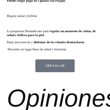
Puedes elegir pago en 3 plazos con Paypal.
Regala salud y belleza
La propuesta Desmark-arte para
regalar un momento de calma, de
salud y belleza para la piel.
Parar, desconectar y
disfrutar de los rituales desmarkarte.
Descubre un lugar lleno de salud y bienestar .
REGALAR
Opinione