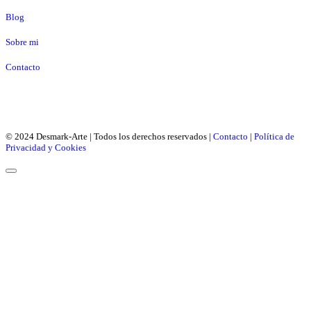
Blog
Sobre mi
Contacto
© 2024 Desmark-Arte | Todos los derechos reservados |
Contacto
|
Política de
Privacidad y Cookies