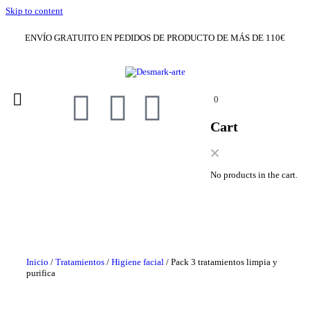
Skip to content
ENVÍO GRATUITO EN PEDIDOS DE PRODUCTO DE MÁS DE 110€
0
Cart
No products in the cart.
Inicio
/
Tratamientos
/
Higiene facial
/ Pack 3 tratamientos limpia y
purifica