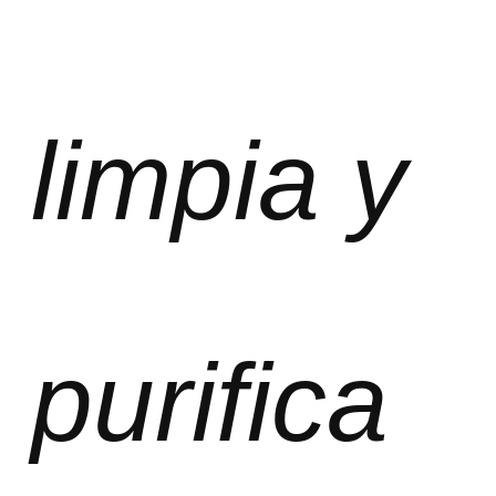
limpia y
purifica