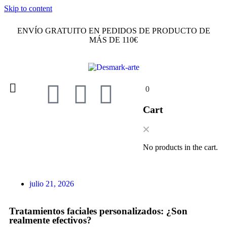
Skip to content
ENVÍO GRATUITO EN PEDIDOS DE PRODUCTO DE
MÁS DE 110€
0
Cart
No products in the cart.
julio 21, 2026
Tratamientos faciales personalizados: ¿Son
realmente efectivos?