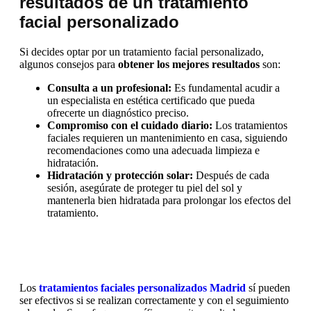
resultados de un tratamiento
facial personalizado
Si decides optar por un tratamiento facial personalizado,
algunos consejos para
obtener los mejores resultados
son:
Consulta a un profesional:
Es fundamental acudir a
un especialista en estética certificado que pueda
ofrecerte un diagnóstico preciso.
Compromiso con el cuidado diario:
Los tratamientos
faciales requieren un mantenimiento en casa, siguiendo
recomendaciones como una adecuada limpieza e
hidratación.
Hidratación y protección solar:
Después de cada
sesión, asegúrate de proteger tu piel del sol y
mantenerla bien hidratada para prolongar los efectos del
tratamiento.
Los
tratamientos faciales personalizados Madrid
sí pueden
ser efectivos si se realizan correctamente y con el seguimiento