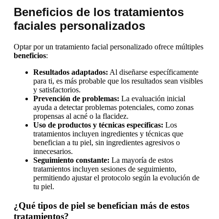
Beneficios de los tratamientos
faciales personalizados
Optar por un tratamiento facial personalizado ofrece múltiples
beneficios
:
Resultados adaptados:
Al diseñarse específicamente
para ti, es más probable que los resultados sean visibles
y satisfactorios.
Prevención de problemas:
La evaluación inicial
ayuda a detectar problemas potenciales, como zonas
propensas al acné o la flacidez.
Uso de productos y técnicas específicas:
Los
tratamientos incluyen ingredientes y técnicas que
benefician a tu piel, sin ingredientes agresivos o
innecesarios.
Seguimiento constante:
La mayoría de estos
tratamientos incluyen sesiones de seguimiento,
permitiendo ajustar el protocolo según la evolución de
tu piel.
¿Qué tipos de piel se benefician más de estos
tratamientos?