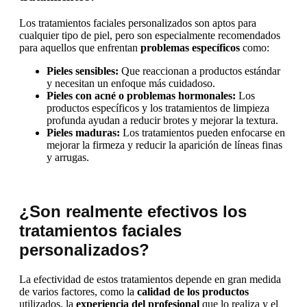
Los tratamientos faciales personalizados son aptos para
cualquier tipo de piel, pero son especialmente recomendados
para aquellos que enfrentan
problemas específicos
como:
Pieles sensibles:
Que reaccionan a productos estándar
y necesitan un enfoque más cuidadoso.
Pieles con acné o problemas hormonales:
Los
productos específicos y los tratamientos de limpieza
profunda ayudan a reducir brotes y mejorar la textura.
Pieles maduras:
Los tratamientos pueden enfocarse en
mejorar la firmeza y reducir la aparición de líneas finas
y arrugas.
¿Son realmente efectivos los
tratamientos faciales
personalizados?
La efectividad de estos tratamientos depende en gran medida
de varios factores, como la
calidad de los productos
utilizados, la
experiencia del profesional
que lo realiza y el