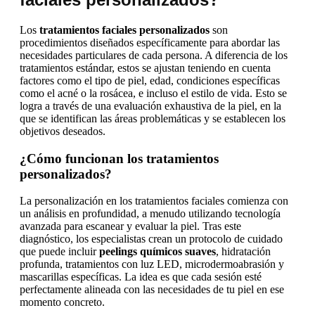
Los
tratamientos faciales personalizados
son
procedimientos diseñados específicamente para abordar las
necesidades particulares de cada persona. A diferencia de los
tratamientos estándar, estos se ajustan teniendo en cuenta
factores como el tipo de piel, edad, condiciones específicas
como el acné o la rosácea, e incluso el estilo de vida. Esto se
logra a través de una evaluación exhaustiva de la piel, en la
que se identifican las áreas problemáticas y se establecen los
objetivos deseados.
¿Cómo funcionan los tratamientos
personalizados?
La personalización en los tratamientos faciales comienza con
un análisis en profundidad, a menudo utilizando tecnología
avanzada para escanear y evaluar la piel. Tras este
diagnóstico, los especialistas crean un protocolo de cuidado
que puede incluir
peelings químicos suaves
, hidratación
profunda, tratamientos con luz LED, microdermoabrasión y
mascarillas específicas. La idea es que cada sesión esté
perfectamente alineada con las necesidades de tu piel en ese
momento concreto.