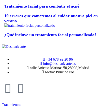
Tratamiento facial para combatir el acné
10 errores que cometemos al cuidar nuestra piel en
verano
¿Qué incluye un tratamiento facial personalizado?
+34 678 92 20 96
info@desmark-arte.es
calle Aniceto Marinas 50,28008,Madrid
Metro: Príncipe Pío
Tratamientos