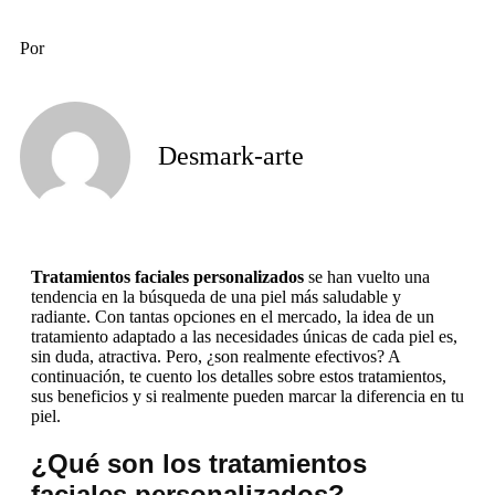
Por
Desmark-arte
Tratamientos faciales personalizados
se han vuelto una
tendencia en la búsqueda de una piel más saludable y
radiante. Con tantas opciones en el mercado, la idea de un
tratamiento adaptado a las necesidades únicas de cada piel es,
sin duda, atractiva. Pero, ¿son realmente efectivos? A
continuación, te cuento los detalles sobre estos tratamientos,
sus beneficios y si realmente pueden marcar la diferencia en tu
piel.
¿Qué son los tratamientos
faciales personalizados?