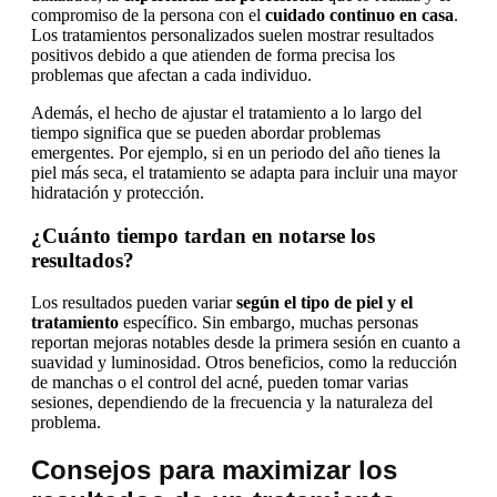
compromiso de la persona con el
cuidado continuo en casa
.
Los tratamientos personalizados suelen mostrar resultados
positivos debido a que atienden de forma precisa los
problemas que afectan a cada individuo.
Además, el hecho de ajustar el tratamiento a lo largo del
tiempo significa que se pueden abordar problemas
emergentes. Por ejemplo, si en un periodo del año tienes la
piel más seca, el tratamiento se adapta para incluir una mayor
hidratación y protección.
¿Cuánto tiempo tardan en notarse los
resultados?
Los resultados pueden variar
según el tipo de piel y el
tratamiento
específico. Sin embargo, muchas personas
reportan mejoras notables desde la primera sesión en cuanto a
suavidad y luminosidad. Otros beneficios, como la reducción
de manchas o el control del acné, pueden tomar varias
sesiones, dependiendo de la frecuencia y la naturaleza del
problema.
Consejos para maximizar los