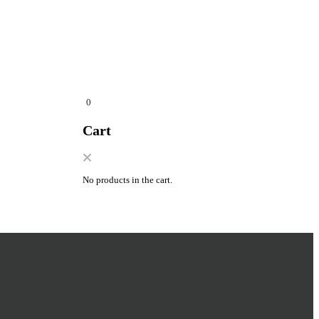
0
Cart
No products in the cart.