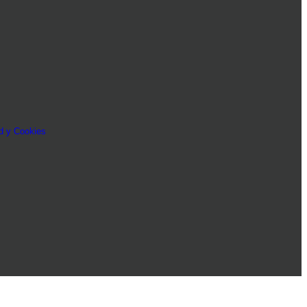
ad y Cookies