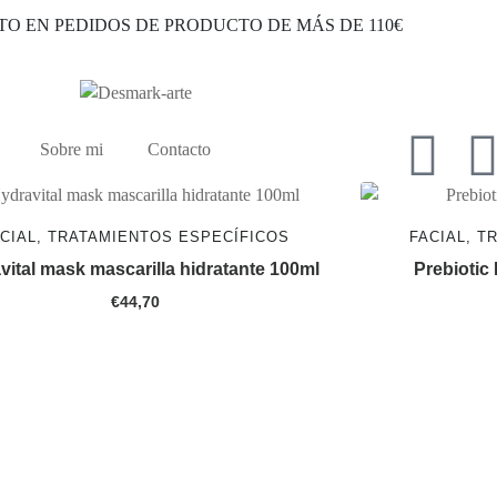
TO EN PEDIDOS DE PRODUCTO DE MÁS DE 110€
Sobre mi
Contacto
CIAL, TRATAMIENTOS ESPECÍFICOS
FACIAL, T
vital mask mascarilla hidratante 100ml
Prebiotic
€
44,70