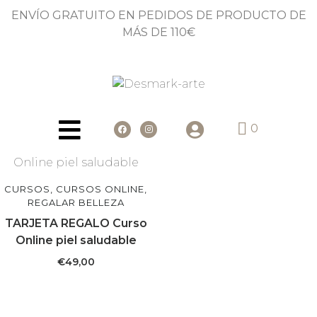
ENVÍO GRATUITO EN PEDIDOS DE PRODUCTO DE
MÁS DE 110€
0
CURSOS, CURSOS ONLINE,
REGALAR BELLEZA
TARJETA REGALO Curso
Online piel saludable
€
49,00