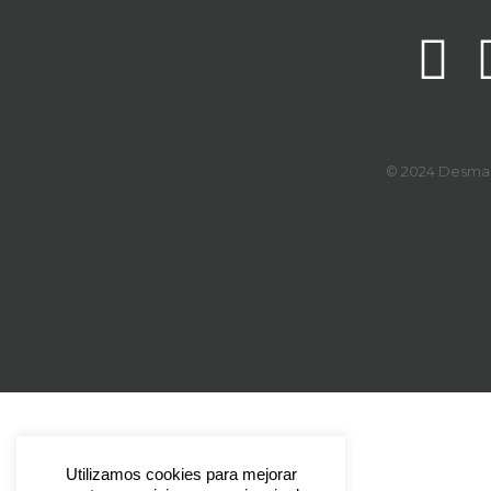
© 2024 Desmark
Utilizamos cookies para mejorar