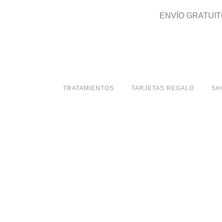
ENVÍO GRATUIT
TRATAMIENTOS
TARJETAS REGALO
SH