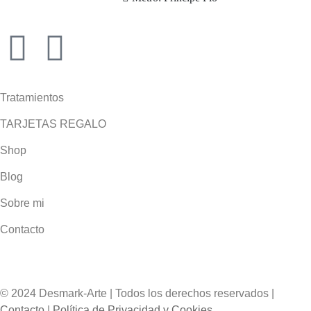
Tratamientos
TARJETAS REGALO
Shop
Blog
Sobre mi
Contacto
© 2024 Desmark-Arte | Todos los derechos reservados |
Contacto
|
Política de Privacidad y Cookies