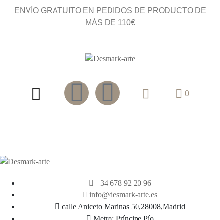
ENVÍO GRATUITO EN PEDIDOS DE PRODUCTO DE
MÁS DE 110€
0
+34 678 92 20 96
info@desmark-arte.es
calle Aniceto Marinas 50,28008,Madrid
Metro: Príncipe Pío