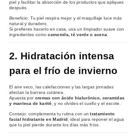
piel y facilitar la absorción de los productos que apliques
después.
Beneficio:
Tu piel respira mejor y el maquillaje luce más
natural y duradero.
Si prefieres hacerlo en casa, usa un limpiador suave con
ingredientes como
camomila, té verde o avena
.
2. Hidratación intensa
para el frío de invierno
El aire seco, las calefacciones y las largas jornadas
afectan la barrera cutánea.
Apuesta por
cremas con ácido hialurónico, ceramidas
y manteca de karité
, y no olvides el cuello y el escote.
Consejo: complementa tu rutina con un
tratamiento
facial hidratante en Madrid
, ideal para reponer el agua
que tu piel pierde durante los días más fríos.