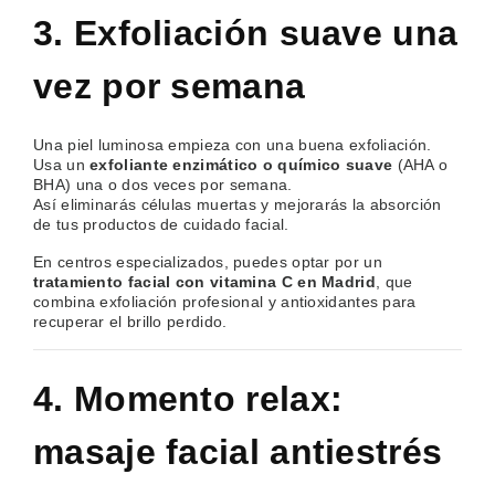
3. Exfoliación suave una
vez por semana
Una piel luminosa empieza con una buena exfoliación.
Usa un
exfoliante enzimático o químico suave
(AHA o
BHA) una o dos veces por semana.
Así eliminarás células muertas y mejorarás la absorción
de tus productos de cuidado facial.
En centros especializados, puedes optar por un
tratamiento facial con vitamina C en Madrid
, que
combina exfoliación profesional y antioxidantes para
recuperar el brillo perdido.
4. Momento relax:
masaje facial antiestrés