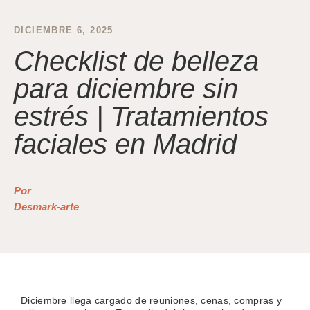
DICIEMBRE 6, 2025
Checklist de belleza
para diciembre sin
estrés | Tratamientos
faciales en Madrid
Por
Desmark-arte
Diciembre llega cargado de reuniones, cenas, compras y