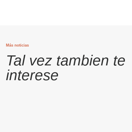
Más noticias
Tal vez tambien te
interese