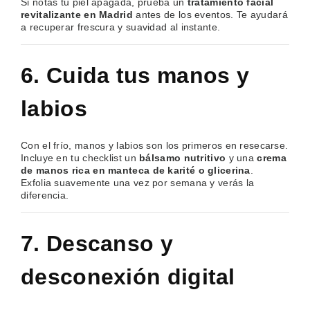
Si notas tu piel apagada, prueba un
tratamiento facial
revitalizante en Madrid
antes de los eventos. Te ayudará
a recuperar frescura y suavidad al instante.
6. Cuida tus manos y
labios
Con el frío, manos y labios son los primeros en resecarse.
Incluye en tu checklist un
bálsamo nutritivo
y una
crema
de manos rica en manteca de karité o glicerina
.
Exfolia suavemente una vez por semana y verás la
diferencia.
7. Descanso y
desconexión digital