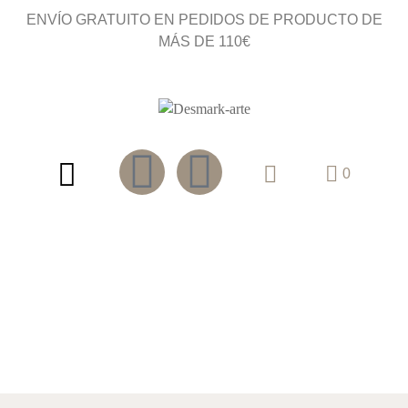
ENVÍO GRATUITO EN PEDIDOS DE PRODUCTO DE
MÁS DE 110€
0