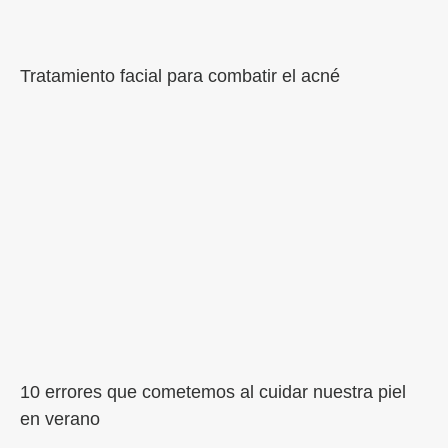
Tratamiento facial para combatir el acné
10 errores que cometemos al cuidar nuestra piel
en verano