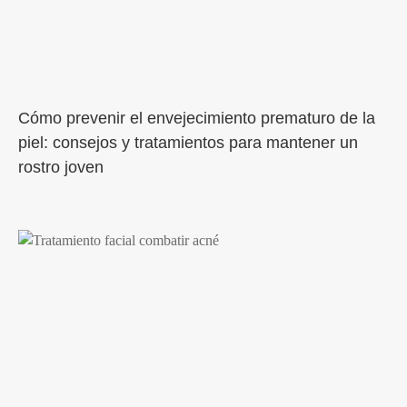
Cómo prevenir el envejecimiento prematuro de la
piel: consejos y tratamientos para mantener un
rostro joven