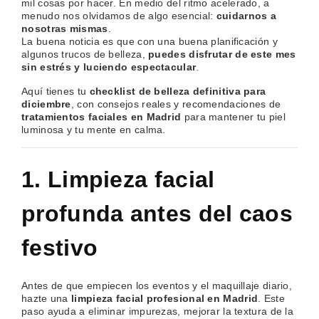
mil cosas por hacer. En medio del ritmo acelerado, a
menudo nos olvidamos de algo esencial:
cuidarnos a
nosotras mismas
.
La buena noticia es que con una buena planificación y
algunos trucos de belleza,
puedes disfrutar de este mes
sin estrés y luciendo espectacular
.
Aquí tienes tu
checklist de belleza definitiva para
diciembre
, con consejos reales y recomendaciones de
tratamientos faciales en Madrid
para mantener tu piel
luminosa y tu mente en calma.
1. Limpieza facial
profunda antes del caos
festivo
Antes de que empiecen los eventos y el maquillaje diario,
hazte una
limpieza facial profesional en Madrid
. Este
paso ayuda a eliminar impurezas, mejorar la textura de la