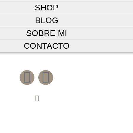
SHOP
BLOG
SOBRE MI
CONTACTO