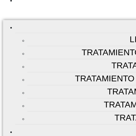
L
TRATAMIENT
TRATA
TRATAMIENTO 
TRATA
TRATAM
TRAT