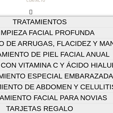
CONTACTO
TRATAMIENTOS
IMPIEZA FACIAL PROFUNDA
O DE ARRUGAS, FLACIDEZ Y M
MIENTO DE PIEL FACIAL ANUAL
CON VITAMINA C Y ÁCIDO HIAL
MIENTO ESPECIAL EMBARAZAD
IENTO DE ABDOMEN Y CELULITI
AMIENTO FACIAL PARA NOVIAS
TARJETAS REGALO