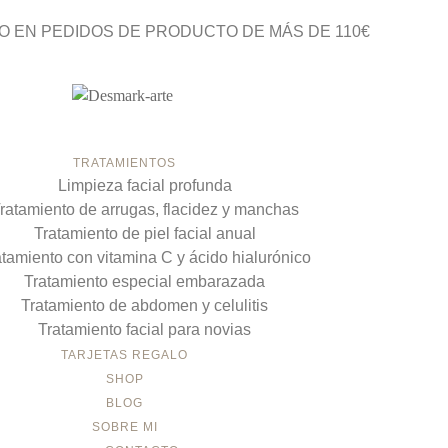
O EN PEDIDOS DE PRODUCTO DE MÁS DE 110€
TRATAMIENTOS
Limpieza facial profunda
ratamiento de arrugas, flacidez y manchas
Tratamiento de piel facial anual
atamiento con vitamina C y ácido hialurónico
Tratamiento especial embarazada
Tratamiento de abdomen y celulitis
Tratamiento facial para novias
TARJETAS REGALO
SHOP
BLOG
SOBRE MI