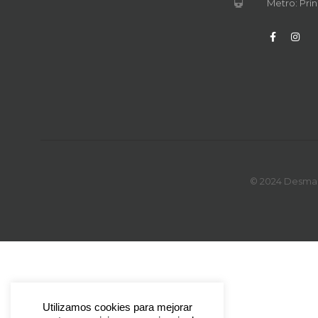
Metro: Prín
© 2024 Desmark
Utilizamos cookies para mejorar