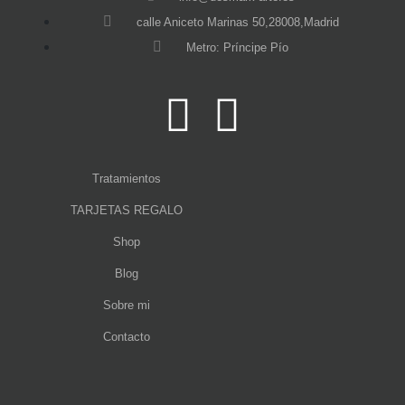
calle Aniceto Marinas 50,28008,Madrid
Metro: Príncipe Pío
Tratamientos
TARJETAS REGALO
Shop
Blog
Sobre mi
Contacto