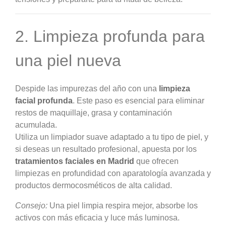
2. Limpieza profunda para
una piel nueva
Despide las impurezas del año con una
limpieza
facial profunda
. Este paso es esencial para eliminar
restos de maquillaje, grasa y contaminación
acumulada.
Utiliza un limpiador suave adaptado a tu tipo de piel, y
si deseas un resultado profesional, apuesta por los
tratamientos faciales en Madrid
que ofrecen
limpiezas en profundidad con aparatología avanzada y
productos dermocosméticos de alta calidad.
Consejo:
Una piel limpia respira mejor, absorbe los
activos con más eficacia y luce más luminosa.