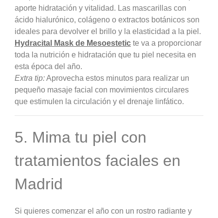
aporte hidratación y vitalidad. Las mascarillas con
ácido hialurónico, colágeno o extractos botánicos son
ideales para devolver el brillo y la elasticidad a la piel.
Hydracital Mask de Mesoestetic
te va a proporcionar
toda la nutrición e hidratación que tu piel necesita en
esta época del año.
Extra tip:
Aprovecha estos minutos para realizar un
pequeño masaje facial con movimientos circulares
que estimulen la circulación y el drenaje linfático.
5. Mima tu piel con
tratamientos faciales en
Madrid
Si quieres comenzar el año con un rostro radiante y