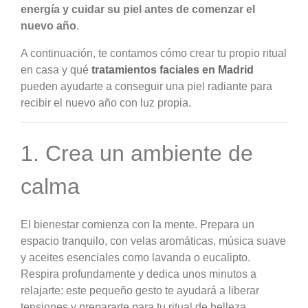
energía y cuidar su piel antes de comenzar el
nuevo año
.
A continuación, te contamos cómo crear tu propio ritual
en casa y qué
tratamientos faciales en Madrid
pueden ayudarte a conseguir una piel radiante para
recibir el nuevo año con luz propia.
1. Crea un ambiente de
calma
El bienestar comienza con la mente. Prepara un
espacio tranquilo, con velas aromáticas, música suave
y aceites esenciales como lavanda o eucalipto.
Respira profundamente y dedica unos minutos a
relajarte: este pequeño gesto te ayudará a liberar
tensiones y prepararte para tu ritual de belleza.