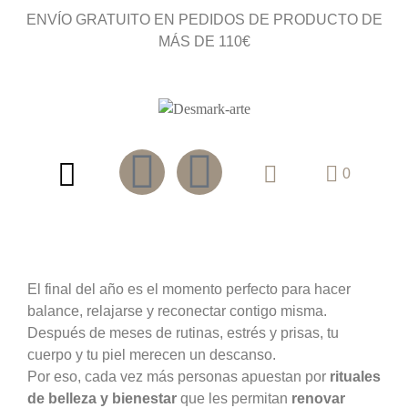
ENVÍO GRATUITO EN PEDIDOS DE PRODUCTO DE
MÁS DE 110€
0
El final del año es el momento perfecto para hacer
balance, relajarse y reconectar contigo misma.
Después de meses de rutinas, estrés y prisas, tu
cuerpo y tu piel merecen un descanso.
Por eso, cada vez más personas apuestan por
rituales
de belleza y bienestar
que les permitan
renovar