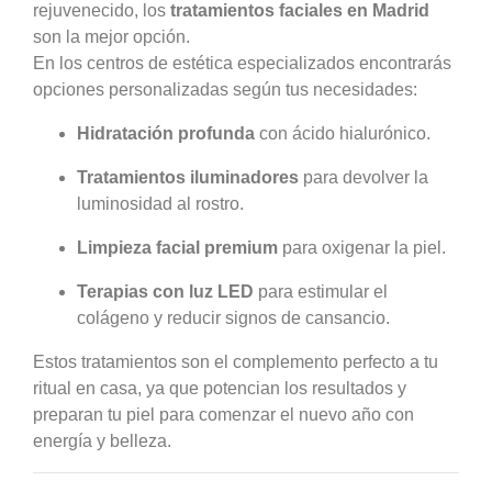
rejuvenecido, los
tratamientos faciales en Madrid
son la mejor opción.
En los centros de estética especializados encontrarás
opciones personalizadas según tus necesidades:
Hidratación profunda
con ácido hialurónico.
Tratamientos iluminadores
para devolver la
luminosidad al rostro.
Limpieza facial premium
para oxigenar la piel.
Terapias con luz LED
para estimular el
colágeno y reducir signos de cansancio.
Estos tratamientos son el complemento perfecto a tu
ritual en casa, ya que potencian los resultados y
preparan tu piel para comenzar el nuevo año con
energía y belleza.