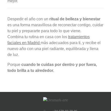
mejor.
Despedir el año con un
ritual de belleza y bienestar
es una forma maravillosa de reconectar contigo, cuidar
tu piel y prepararte para todo lo que viene.
Combina tu rutina en casa con los
tratamientos
faciales en Madrid
más adecuados para ti, y recibe el
nuevo año con una piel radiante, equilibrada y llena
de luz.
Porque
cuando te cuidas por dentro y por fuera,
todo brilla a tu alrededor.