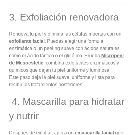
3. Exfoliación renovadora
Renueva tu piel y elimina las células muertas con un
exfoliante facial
. Puedes elegir una fórmula
enzimática o un peeling suave con ácidos naturales
como el ácido láctico o el glicólico. Prueba
Micropeel
de Mesoestetic
, combina exfoliantes enzimáticos y
químicos que dejan tu piel uniforme y luminosa.
Este paso deja la piel suave, uniforme y lista para
recibir los tratamientos posteriores.
4. Mascarilla para hidratar
y nutrir
Después de exfoliar, aplica una
mascarilla facial
que