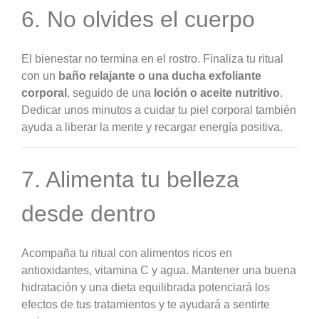
6. No olvides el cuerpo
El bienestar no termina en el rostro. Finaliza tu ritual
con un
baño relajante o una ducha exfoliante
corporal
, seguido de una
loción o aceite nutritivo
.
Dedicar unos minutos a cuidar tu piel corporal también
ayuda a liberar la mente y recargar energía positiva.
7. Alimenta tu belleza
desde dentro
Acompaña tu ritual con alimentos ricos en
antioxidantes, vitamina C y agua. Mantener una buena
hidratación y una dieta equilibrada potenciará los
efectos de tus tratamientos y te ayudará a sentirte